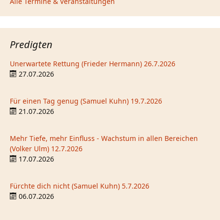
Alle Termine & Veranstaltungen
Predigten
Unerwartete Rettung (Frieder Hermann) 26.7.2026
27.07.2026
Für einen Tag genug (Samuel Kuhn) 19.7.2026
21.07.2026
Mehr Tiefe, mehr Einfluss - Wachstum in allen Bereichen
(Volker Ulm) 12.7.2026
17.07.2026
Fürchte dich nicht (Samuel Kuhn) 5.7.2026
06.07.2026