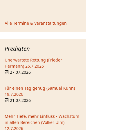
Alle Termine & Veranstaltungen
Predigten
Unerwartete Rettung (Frieder
Hermann) 26.7.2026
27.07.2026
Für einen Tag genug (Samuel Kuhn)
19.7.2026
21.07.2026
Mehr Tiefe, mehr Einfluss - Wachstum
in allen Bereichen (Volker Ulm)
12.7.2026