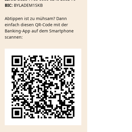
BIC:
BYLADEM1SKB
Abtippen ist zu mühsam? Dann
einfach diesen QR-Code mit der
Banking-App auf dem Smartphone
scannen: