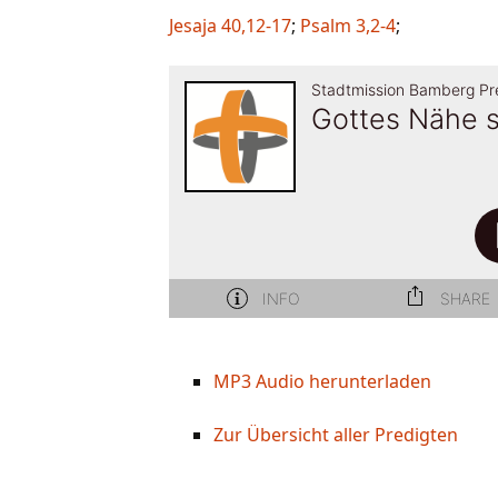
Jesaja 40,12-17
;
Psalm 3,2-4
;
MP3 Audio herunterladen
Zur Übersicht aller Predigten