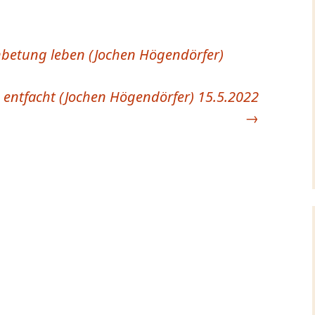
betung leben (Jochen Högendörfer)
 entfacht (Jochen Högendörfer) 15.5.2022
→