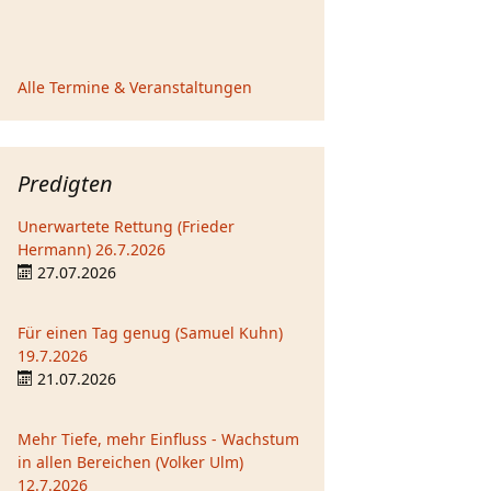
Alle Termine & Veranstaltungen
Predigten
Unerwartete Rettung (Frieder
Hermann) 26.7.2026
27.07.2026
Für einen Tag genug (Samuel Kuhn)
19.7.2026
21.07.2026
Mehr Tiefe, mehr Einfluss - Wachstum
in allen Bereichen (Volker Ulm)
12.7.2026