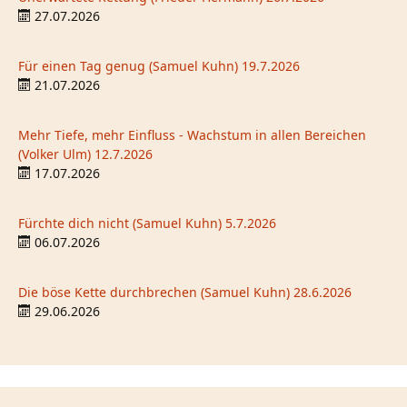
27.07.2026
Für einen Tag genug (Samuel Kuhn) 19.7.2026
21.07.2026
Mehr Tiefe, mehr Einfluss - Wachstum in allen Bereichen
(Volker Ulm) 12.7.2026
17.07.2026
Fürchte dich nicht (Samuel Kuhn) 5.7.2026
06.07.2026
Die böse Kette durchbrechen (Samuel Kuhn) 28.6.2026
29.06.2026