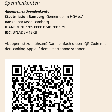
Spendenkonten
Allgemeines Spendenkonto
Stadtmission Bamberg
, Gemeinde im HGV e.V.
Bank:
Sparkasse Bamberg
IBAN:
DE28 7705 0000 0240 2002 79
BIC:
BYLADEM1SKB
Abtippen ist zu mühsam? Dann einfach diesen QR-Code mit
der Banking-App auf dem Smartphone scannen: