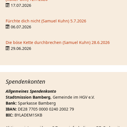
17.07.2026
Fürchte dich nicht (Samuel Kuhn) 5.7.2026
06.07.2026
Die böse Kette durchbrechen (Samuel Kuhn) 28.6.2026
29.06.2026
Spendenkonten
Allgemeines Spendenkonto
Stadtmission Bamberg
, Gemeinde im HGV e.V.
Bank:
Sparkasse Bamberg
IBAN:
DE28 7705 0000 0240 2002 79
BIC:
BYLADEM1SKB