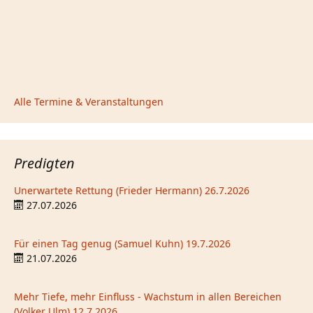
Alle Termine & Veranstaltungen
Predigten
Unerwartete Rettung (Frieder Hermann) 26.7.2026
27.07.2026
Für einen Tag genug (Samuel Kuhn) 19.7.2026
21.07.2026
Mehr Tiefe, mehr Einfluss - Wachstum in allen Bereichen
(Volker Ulm) 12.7.2026